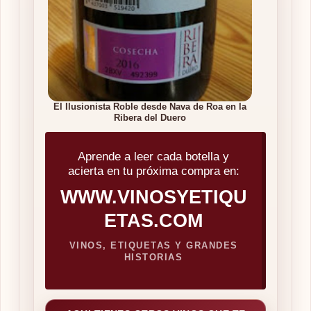
El Ilusionista Roble desde Nava de Roa en la
Ribera del Duero
Aprende a leer cada botella y
acierta en tu próxima compra en:
WWW.VINOSYETIQU
ETAS.COM
VINOS, ETIQUETAS Y GRANDES
HISTORIAS