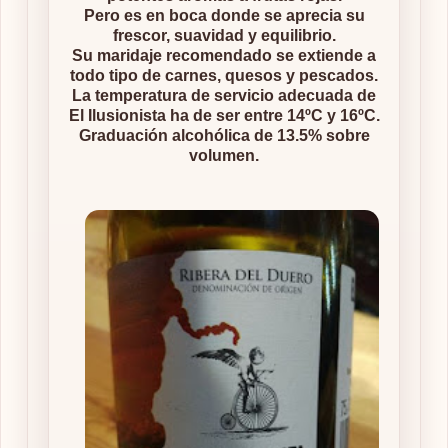
Pero es en boca donde se aprecia su
frescor, suavidad y equilibrio.
Su maridaje recomendado se extiende a
todo tipo de carnes, quesos y pescados.
La temperatura de servicio adecuada de
El Ilusionista ha de ser entre 14ºC y 16ºC.
Graduación alcohólica de 13.5% sobre
volumen.