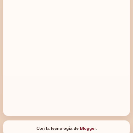
Con la tecnología de
Blogger
.