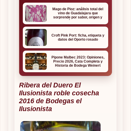
Mago de Pioz: análisis total del
vino de Guadalajara que
sorprende por sabor, origen y
relación calidad-precio
Croft Pink Port: ficha, etiqueta y
datos del Oporto rosado
Pipone Malbec 2023: Opiniones,
Precio 2026, Cata Completa y
Historia de Bodega Weinert
Ribera del Duero El
Ilusionista roble cosecha
2016 de Bodegas el
Ilusionista