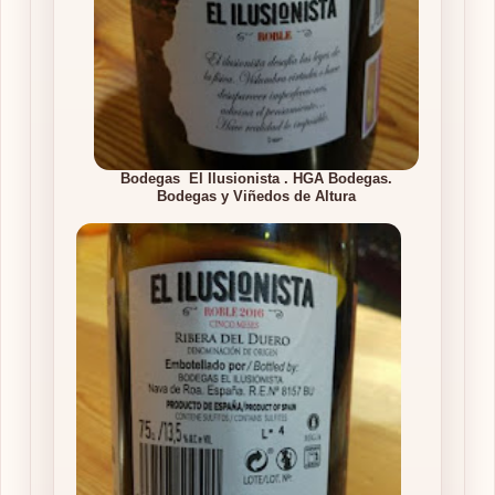
Bodegas El Ilusionista . HGA Bodegas.
Bodegas y Viñedos de Altura