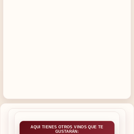
AQUI TIENES OTROS VINOS QUE TE
GUSTARÁN: