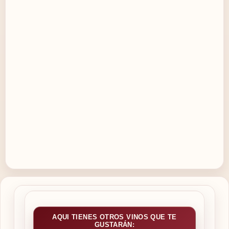
AQUI TIENES OTROS VINOS QUE TE
GUSTARÁN: