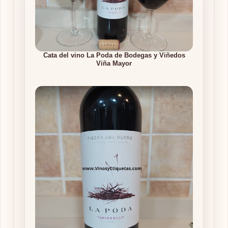
Cata del vino La Poda de Bodegas y Viñedos
Viña Mayor