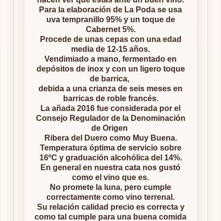
Para la elaboración de La Poda se usa
uva tempranillo 95% y un toque de
Cabernet 5%.
Procede de unas cepas con una edad
media de 12-15 años.
Vendimiado a mano, fermentado en
depósitos de inox y con un ligero toque
de barrica,
debida a una crianza de seis meses en
barricas de roble francés.
La añada 2016 fue considerada por el
Consejo Regulador de la Denominación
de Origen
Ribera del Duero como Muy Buena.
Temperatura óptima de servicio sobre
16ºC y graduación alcohólica del 14%.
En general en nuestra cata nos gustó
como el vino que es.
No promete la luna, pero cumple
correctamente como vino terrenal.
Su relación calidad precio es correcta y
como tal cumple para una buena comida