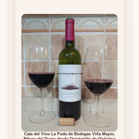
Cata del Vino La Poda de Bodegas Viña Mayor,