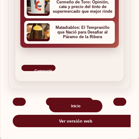
Cermeño de Toro: Opinión,
cata y precio del tinto de
supermercado que mejor rinde
Matadiablos: El Tempranillo
que Nació para Desafiar al
Páramo de la Ribera
Compartir
‹
›
Inicio
Ver versión web