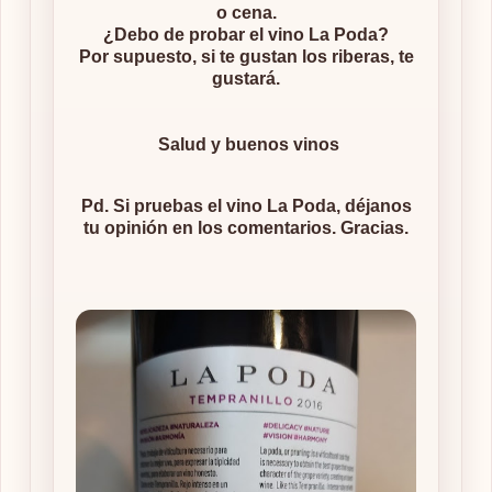
o cena.
¿Debo de probar el vino La Poda?
Por supuesto, si te gustan los riberas, te
gustará.
Salud y buenos vinos
Pd. Si pruebas el vino La Poda, déjanos
tu opinión en los comentarios. Gracias.