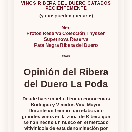
VINOS RIBERA DEL DUERO CATADOS
RECIENTEMENTE
(y que pueden gustarte)
Neo
Protos Reserva Colección Thyssen
Supernova Reserva
Pata Negra Ribera del Duero
*****
Opinión del Ribera
del Duero La Poda
Desde hace mucho tiempo conocemos
Bodegas y Viñedos Viña Mayor.
Durante un tiempo han elaborado
grandes vinos en la zona de Ribera que
se han hecho un hueco en el mercado
vitivinícola de esta denominación por