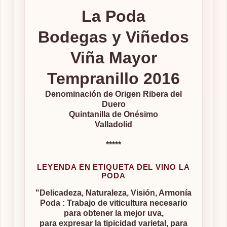
La Poda
Bodegas y Viñedos
Viña Mayor
Tempranillo 2016
Denominación de Origen Ribera del
Duero
Quintanilla de Onésimo
Valladolid
*****
LEYENDA EN ETIQUETA DEL VINO LA
PODA
"Delicadeza, Naturaleza, Visión, Armonía
Poda : Trabajo de viticultura necesario
para obtener la mejor uva,
para expresar la tipicidad varietal, para