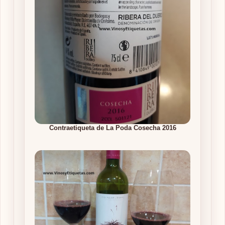
Contraetiqueta de La Poda Cosecha 2016