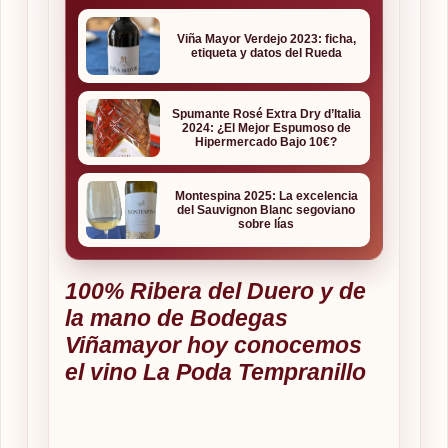
Viña Mayor Verdejo 2023: ficha,
etiqueta y datos del Rueda
Spumante Rosé Extra Dry d’Italia
2024: ¿El Mejor Espumoso de
Hipermercado Bajo 10€?
Montespina 2025: La excelencia
del Sauvignon Blanc segoviano
sobre lías
100% Ribera del Duero y de
la mano de Bodegas
Viñamayor hoy conocemos
el vino La Poda Tempranillo