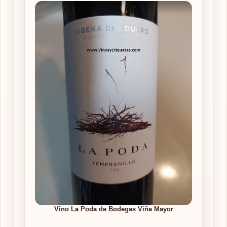
Vino La Poda de Bodegas Viña Mayor