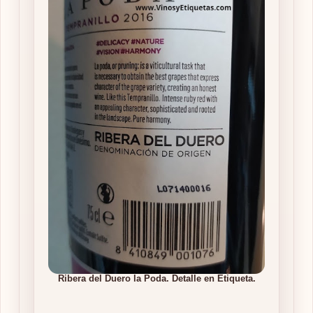
Ribera del Duero la Poda. Detalle en Etiqueta.