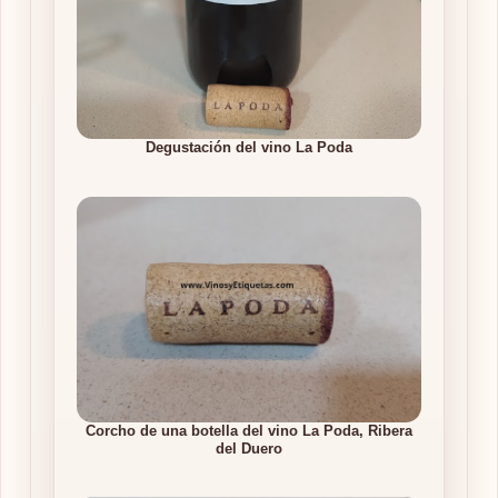
Degustación del vino La Poda
Corcho de una botella del vino La Poda, Ribera
del Duero