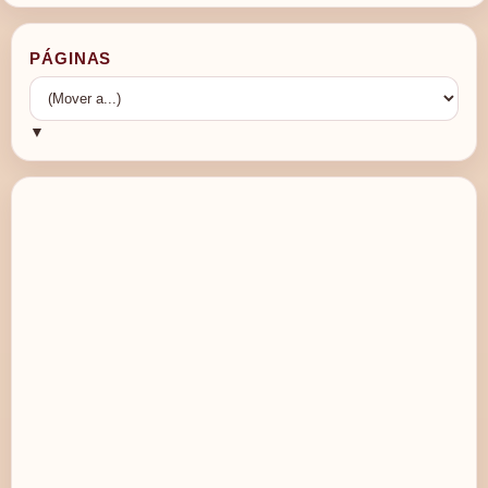
PÁGINAS
▼