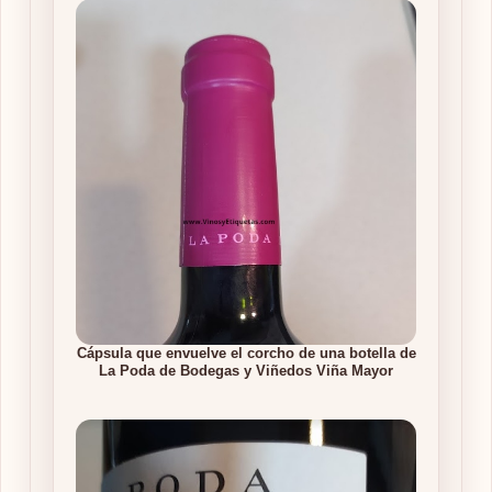
Cápsula que envuelve el corcho de una botella de
La Poda de Bodegas y Viñedos Viña Mayor