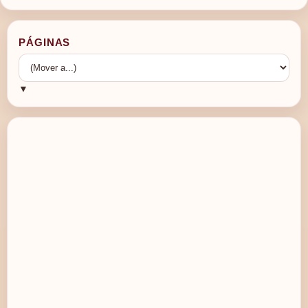
PÁGINAS
▼