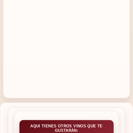
AQUI TIENES OTROS VINOS QUE TE
GUSTARÁN: