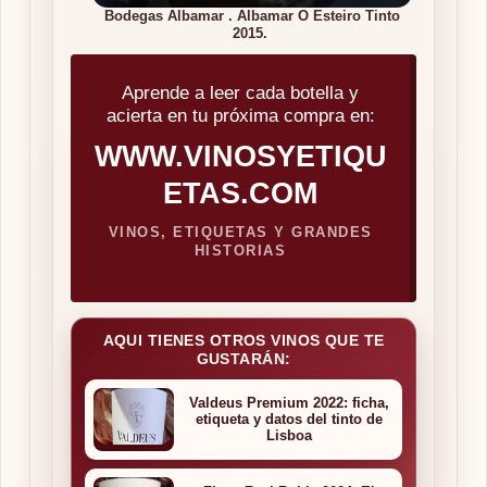
Bodegas Albamar . Albamar O Esteiro Tinto
2015.
Aprende a leer cada botella y
acierta en tu próxima compra en:
WWW.VINOSYETIQU
ETAS.COM
VINOS, ETIQUETAS Y GRANDES
HISTORIAS
AQUI TIENES OTROS VINOS QUE TE
GUSTARÁN:
Valdeus Premium 2022: ficha,
etiqueta y datos del tinto de
Lisboa