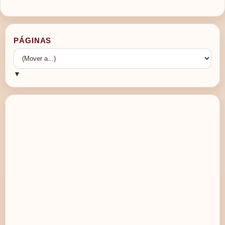
PÁGINAS
▼