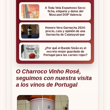
A Toda Vela Espumoso Seco:
ficha, etiqueta y datos del
Moscatel DOP Valencia
Honoro Vera Garnacha 2024:
precio, cata y opinión de una
Garnacha de Calatayud que
sorprende
¿Por qué el Bando Sisão es el
secreto mejor guardado de
Portugal para las carnes rojas?
O Charroco Vinho Rosé,
seguimos con nuestra visita
a los vinos de Portugal