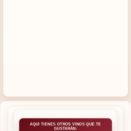
AQUI TIENES OTROS VINOS QUE TE
GUSTARÁN: