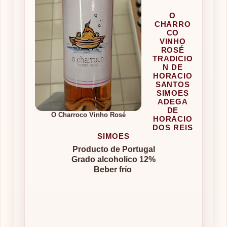
O
CHARRO
CO
VINHO
ROSÉ
TRADICIO
N DE
HORACIO
SANTOS
SIMOES
ADEGA
DE
O Charroco Vinho Rosé
HORACIO
DOS REIS
SIMOES
Producto de Portugal
Grado alcoholico 12%
Beber frío