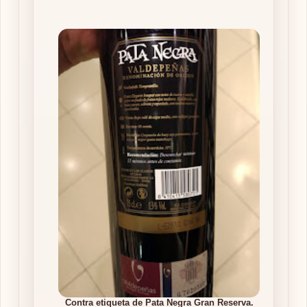
Contra etiqueta de Pata Negra Gran Reserva.