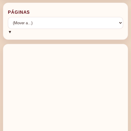
PÁGINAS
▼