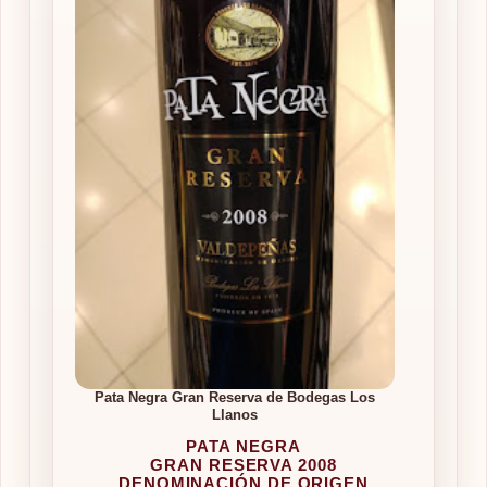
Pata Negra Gran Reserva de Bodegas Los
Llanos
PATA NEGRA
GRAN RESERVA 2008
DENOMINACIÓN DE ORIGEN