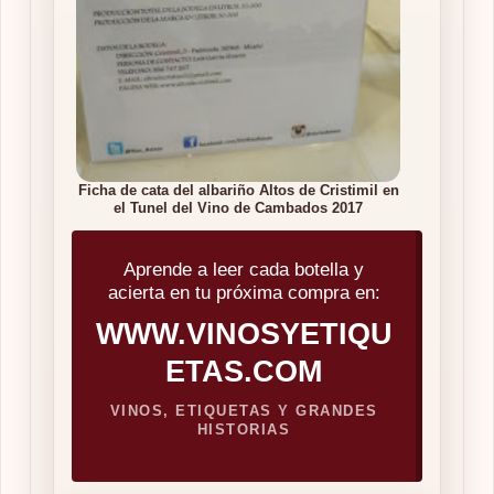
Ficha de cata del albariño Altos de Cristimil en
el Tunel del Vino de Cambados 2017
Aprende a leer cada botella y
acierta en tu próxima compra en:
WWW.VINOSYETIQU
ETAS.COM
VINOS, ETIQUETAS Y GRANDES
HISTORIAS