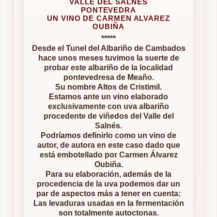
VALLE DEL SALNÉS
PONTEVEDRA
UN VINO DE CARMEN ALVAREZ
OUBIÑA
*****
Desde el Tunel del Albariño de Cambados
hace unos meses tuvimos la suerte de
probar este albariño de la localidad
pontevedresa de Meaño.
Su nombre Altos de Cristimil.
Estamos ante un vino elaborado
exclusivamente con uva albariño
procedente de viñedos del Valle del
Salnés.
Podríamos definirlo como un vino de
autor, de autora en este caso dado que
está embotellado por Carmen Álvarez
Oubiña.
Para su elaboración, además de la
procedencia de la uva podemos dar un
par de aspectos más a tener en cuenta:
Las levaduras usadas en la fermentación
son totalmente autoctonas.