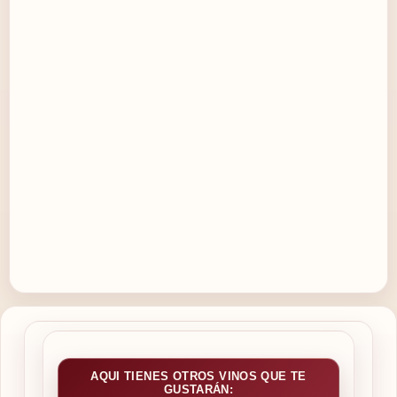
AQUI TIENES OTROS VINOS QUE TE
GUSTARÁN: