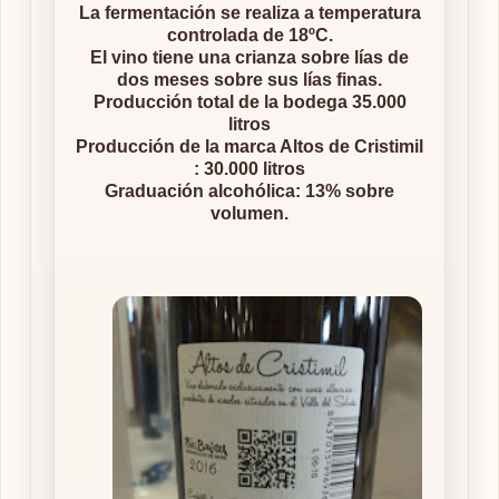
La fermentación se realiza a temperatura
controlada de 18ºC.
El vino tiene una crianza sobre lías de
dos meses sobre sus lías finas.
Producción total de la bodega 35.000
litros
Producción de la marca Altos de Cristimil
: 30.000 litros
Graduación alcohólica: 13% sobre
volumen.