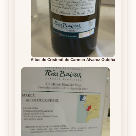
Altos de Cristimil de Carmen Alvarez Oubiña