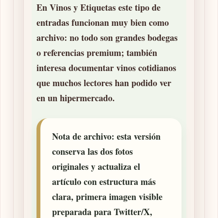
En Vinos y Etiquetas este tipo de
entradas funcionan muy bien como
archivo: no todo son grandes bodegas
o referencias premium; también
interesa documentar vinos cotidianos
que muchos lectores han podido ver
en un hipermercado.
Nota de archivo:
esta versión
conserva las dos fotos
originales y actualiza el
artículo con estructura más
clara, primera imagen visible
preparada para Twitter/X,