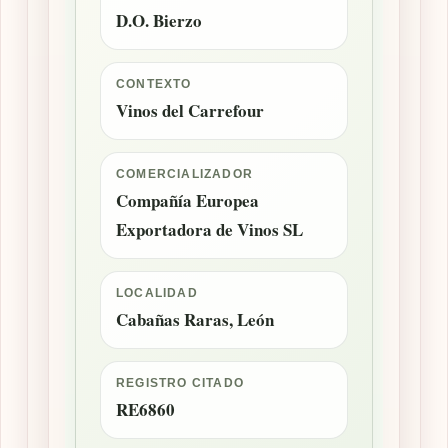
D.O. Bierzo
CONTEXTO
Vinos del Carrefour
COMERCIALIZADOR
Compañía Europea
Exportadora de Vinos SL
LOCALIDAD
Cabañas Raras, León
REGISTRO CITADO
RE6860