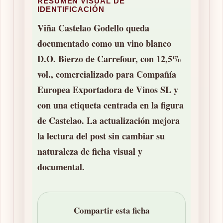
RESUMEN VISUAL DE
IDENTIFICACIÓN
Viña Castelao Godello queda
documentado como un vino blanco
D.O. Bierzo de Carrefour, con 12,5%
vol., comercializado para Compañía
Europea Exportadora de Vinos SL y
con una etiqueta centrada en la figura
de Castelao. La actualización mejora
la lectura del post sin cambiar su
naturaleza de ficha visual y
documental.
Compartir esta ficha