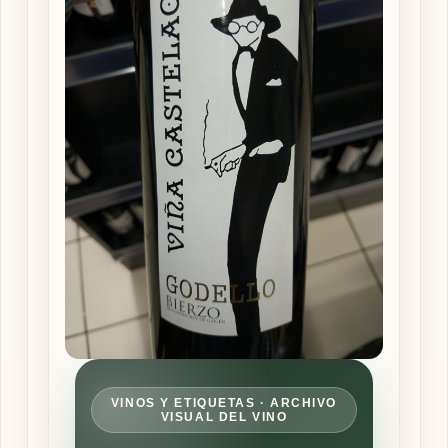
VINOS Y ETIQUETAS · ARCHIVO
VISUAL DEL VINO