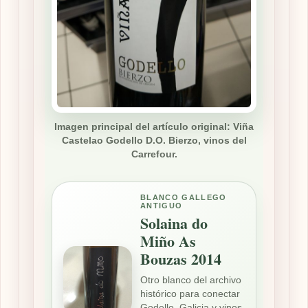
Imagen principal del artículo original: Viña
Castelao Godello D.O. Bierzo, vinos del
Carrefour.
BLANCO GALLEGO
ANTIGUO
Solaina do
Miño As
Bouzas 2014
Otro blanco del archivo
histórico para conectar
Godello, Galicia y vinos