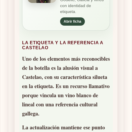
con identidad de
etiqueta.
Abrir ficha
LA ETIQUETA Y LA REFERENCIA A
CASTELAO
Uno de los elementos más reconocibles
de la botella es la alusión visual a
Castelao
, con su característica silueta
en la etiqueta. Es un recurso llamativo
porque vincula un vino blanco de
lineal con una referencia cultural
gallega.
La actualización mantiene ese punto