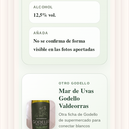
ALCOHOL
12,5% vol.
AÑADA
No se confirma de forma
visible en las fotos aportadas
OTRO GODELLO
Mar de Uvas
Godello
Valdeorras
Otra ficha de Godello
de supermercado para
conectar blancos