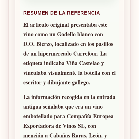
RESUMEN DE LA REFERENCIA
El artículo original presentaba este
vino como un
Godello blanco con
D.O. Bierzo
, localizado en los pasillos
de un hipermercado Carrefour. La
etiqueta indicaba
Viña Castelao
y
vinculaba visualmente la botella con el
escritor y dibujante gallego.
La información recogida en la entrada
antigua señalaba que era un vino
embotellado para
Compañía Europea
Exportadora de Vinos SL
, con
mención a
Cabañas Raras, León
, y