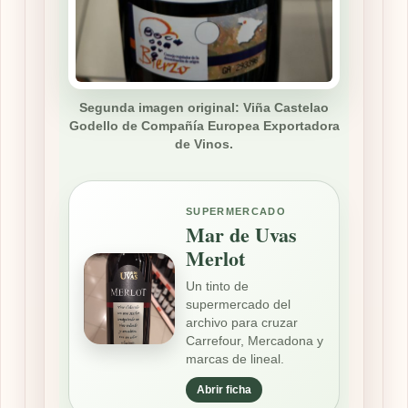
Segunda imagen original: Viña Castelao
Godello de Compañía Europea Exportadora
de Vinos.
SUPERMERCADO
Mar de Uvas
Merlot
Un tinto de
supermercado del
archivo para cruzar
Carrefour, Mercadona y
marcas de lineal.
Abrir ficha