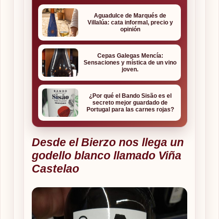
Aguadulce de Marqués de
Villalúa: cata informal, precio y
opinión
Cepas Galegas Mencía:
Sensaciones y mística de un vino
joven.
¿Por qué el Bando Sisão es el
secreto mejor guardado de
Portugal para las carnes rojas?
Desde el Bierzo nos llega un
godello blanco llamado Viña
Castelao