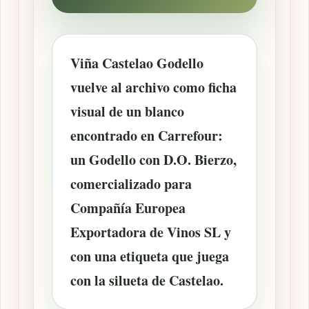
Viña Castelao Godello
vuelve al archivo como ficha
visual de un blanco
encontrado en Carrefour:
un Godello con
D.O. Bierzo
,
comercializado para
Compañía Europea
Exportadora de Vinos SL y
con una etiqueta que juega
con la silueta de Castelao.