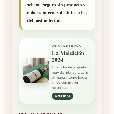
schema seguro sin producto y
enlaces internos distintos a los
del post anterior.
VINO MADRILEÑO
La Maldición
2024
Una ficha de etiqueta
muy distinta para abrir
el mapa interno hacia
vinos con mayor
actualidad.
Abrir ficha