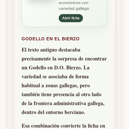
económicos con
variedad gallega.
Abrir ficha
GODELLO EN EL BIERZO
El texto antiguo destacaba
precisamente la sorpresa de encontrar
un Godello en D.O. Bierzo. La
variedad se asociaba de forma
habitual a zonas gallegas, pero
también tiene presencia al otro lado
de la frontera administrativa gallega,
dentro del entorno berciano.
Esa combinación convierte la ficha en