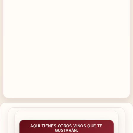
AQUI TIENES OTROS VINOS QUE TE
GUSTARÁN: