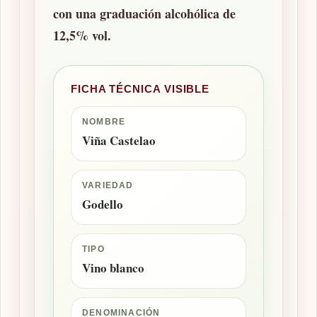
con una graduación alcohólica de
12,5% vol.
FICHA TÉCNICA VISIBLE
NOMBRE
Viña Castelao
VARIEDAD
Godello
TIPO
Vino blanco
DENOMINACIÓN