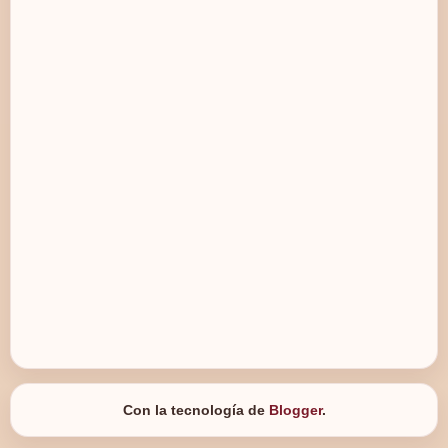
Con la tecnología de
Blogger
.