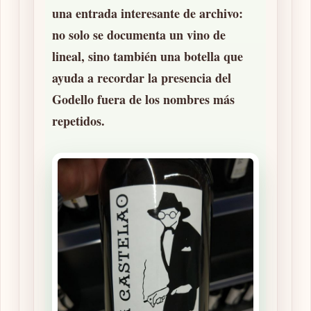
una entrada interesante de archivo:
no solo se documenta un vino de
lineal, sino también una botella que
ayuda a recordar la presencia del
Godello fuera de los nombres más
repetidos.