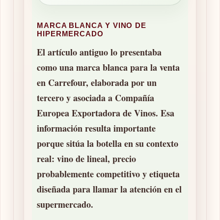
MARCA BLANCA Y VINO DE
HIPERMERCADO
El artículo antiguo lo presentaba
como una marca blanca para la venta
en Carrefour, elaborada por un
tercero y asociada a Compañía
Europea Exportadora de Vinos. Esa
información resulta importante
porque sitúa la botella en su contexto
real: vino de lineal, precio
probablemente competitivo y etiqueta
diseñada para llamar la atención en el
supermercado.