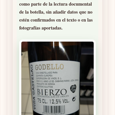
como parte de la lectura documental
de la botella, sin añadir datos que no
estén confirmados en el texto o en las
fotografías aportadas.