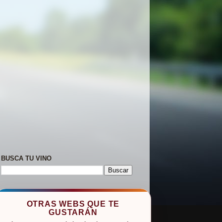
BUSCA TU VINO
OTRAS WEBS QUE TE
GUSTARÁN