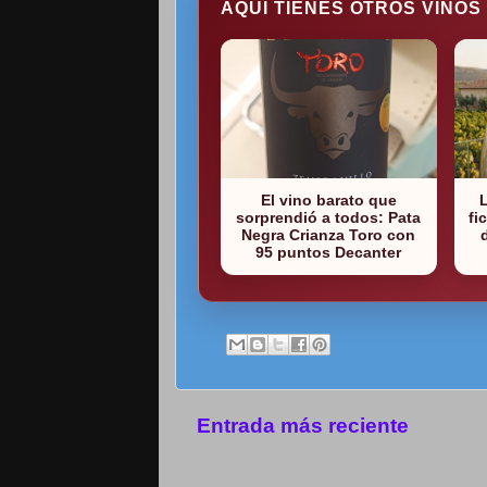
AQUI TIENES OTROS VINOS
El vino barato que
sorprendió a todos: Pata
fi
Negra Crianza Toro con
95 puntos Decanter
Entrada más reciente