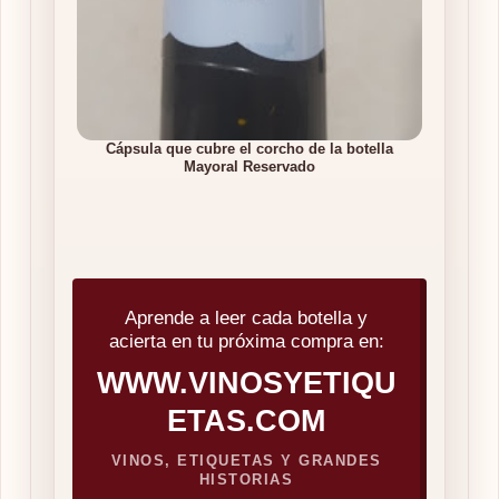
Cápsula que cubre el corcho de la botella
Mayoral Reservado
Aprende a leer cada botella y
acierta en tu próxima compra en:
WWW.VINOSYETIQU
ETAS.COM
VINOS, ETIQUETAS Y GRANDES
HISTORIAS