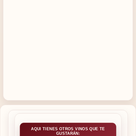
AQUI TIENES OTROS VINOS QUE TE
GUSTARÁN: