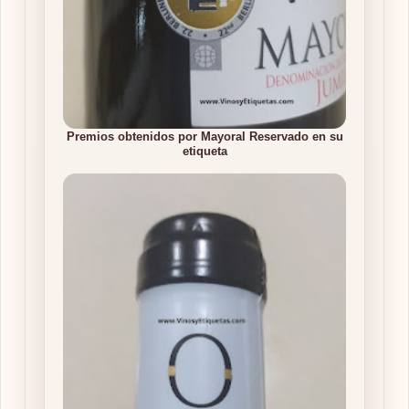
Premios obtenidos por Mayoral Reservado en su
etiqueta