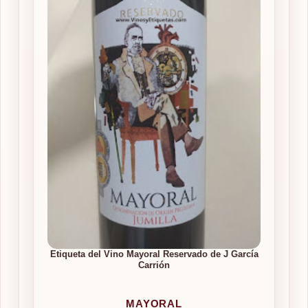
Etiqueta del Vino Mayoral Reservado de J García
Carrión
MAYORAL