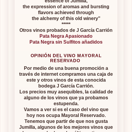
essence of Jumilla,
the expression of aromas and bursting
flavors achieved through
the alchemy of this old winery"
*****
Otros vinos probados de J García Carrión
Pata Negra Apasionado
Pata Negra sin Sulfitos añadidos
OPINIÓN DEL VINO MAYORAL
RESERVADO
Por medio de una buena promoción a
través de internet compramos una caja de
este y otros vinos de esta conocida
bodega J García Carrión.
Los precios muy asequibles, la calidad de
alguno de los vinos que ya probamos
estupenda.
Vamos a ver si es el caso del vino que
hoy nos ocupa Mayoral Reservado.
Tenemos que partir de que nos gusta
Jumilla, algunos de los mejores vinos que