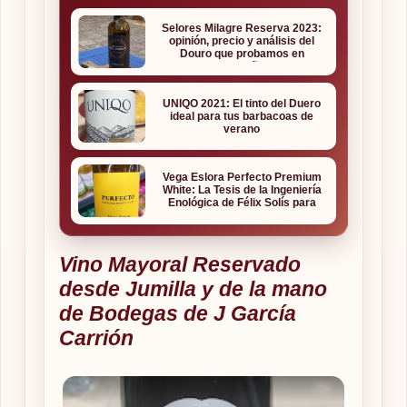
Selores Milagre Reserva 2023:
opinión, precio y análisis del
Douro que probamos en
Guimarães
UNIQO 2021: El tinto del Duero
ideal para tus barbacoas de
verano
Vega Eslora Perfecto Premium
White: La Tesis de la Ingeniería
Enológica de Félix Solís para
Froiz
Vino Mayoral Reservado
desde Jumilla y de la mano
de Bodegas de J García
Carrión