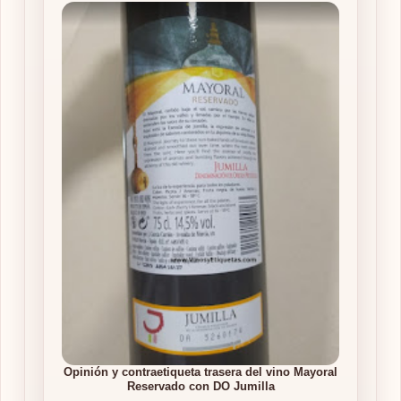
Opinión y contraetiqueta trasera del vino Mayoral
Reservado con DO Jumilla