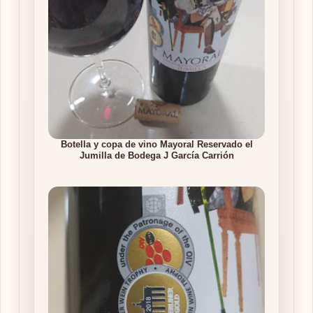
Botella y copa de vino Mayoral Reservado el
Jumilla de Bodega J García Carrión