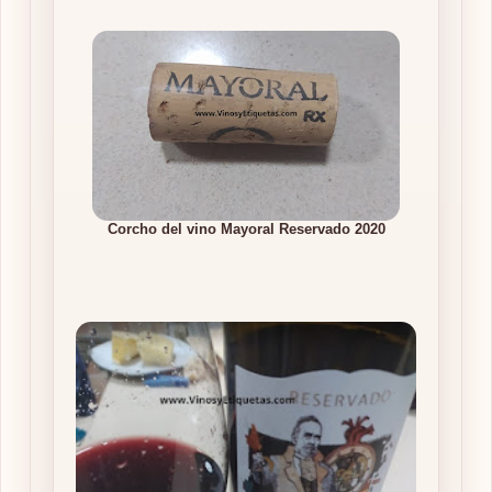
Corcho del vino Mayoral Reservado 2020