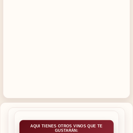
AQUI TIENES OTROS VINOS QUE TE
GUSTARÁN: