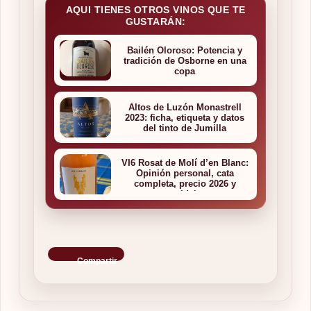
AQUI TIENES OTROS VINOS QUE TE
GUSTARÁN:
Bailén Oloroso: Potencia y
tradición de Osborne en una
copa
Altos de Luzón Monastrell
2023: ficha, etiqueta y datos
del tinto de Jumilla
VI6 Rosat de Molí d’en Blanc:
Opinión personal, cata
completa, precio 2026 y
maridajes
Compartir