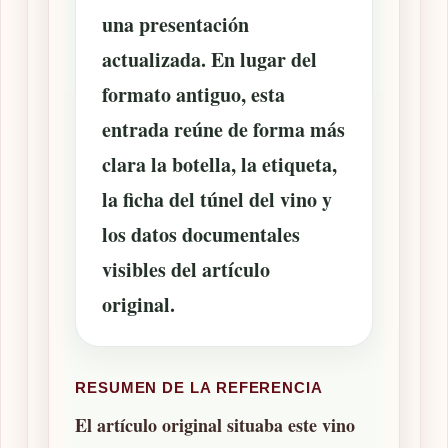
una presentación
actualizada. En lugar del
formato antiguo, esta
entrada reúne de forma más
clara la botella, la etiqueta,
la ficha del túnel del vino y
los datos documentales
visibles del artículo
original.
RESUMEN DE LA REFERENCIA
El artículo original situaba este vino