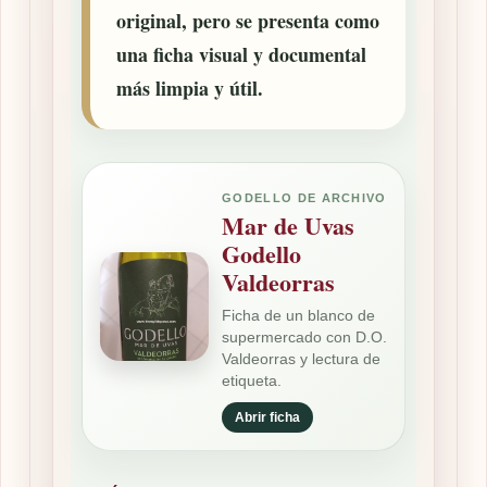
original, pero se presenta como
una ficha visual y documental
más limpia y útil.
GODELLO DE ARCHIVO
Mar de Uvas
Godello
Valdeorras
Ficha de un blanco de
supermercado con D.O.
Valdeorras y lectura de
etiqueta.
Abrir ficha