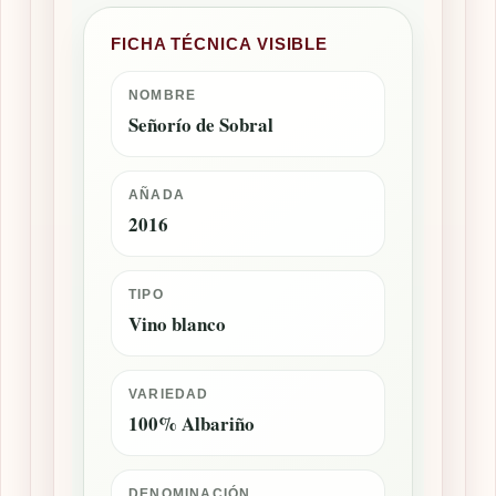
FICHA TÉCNICA VISIBLE
NOMBRE
Señorío de Sobral
AÑADA
2016
TIPO
Vino blanco
VARIEDAD
100% Albariño
DENOMINACIÓN