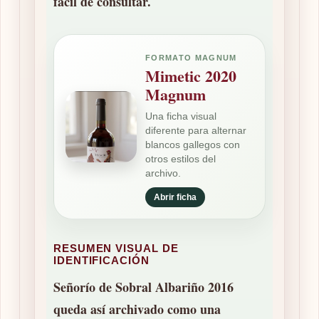
fácil de consultar.
FORMATO MAGNUM
Mimetic 2020
Magnum
Una ficha visual
diferente para alternar
blancos gallegos con
otros estilos del
archivo.
Abrir ficha
RESUMEN VISUAL DE
IDENTIFICACIÓN
Señorío de Sobral Albariño 2016
queda así archivado como una