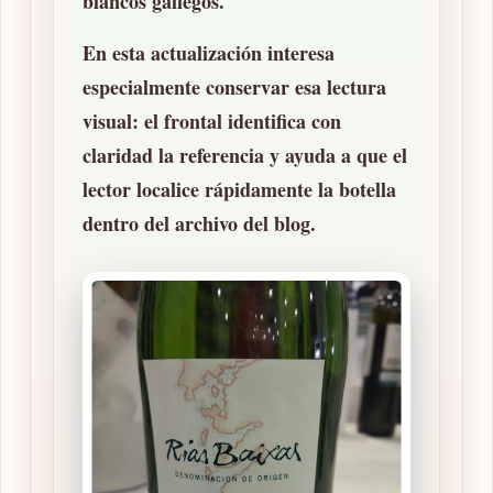
blancos gallegos.
En esta actualización interesa
especialmente conservar esa lectura
visual: el frontal identifica con
claridad la referencia y ayuda a que el
lector localice rápidamente la botella
dentro del archivo del blog.