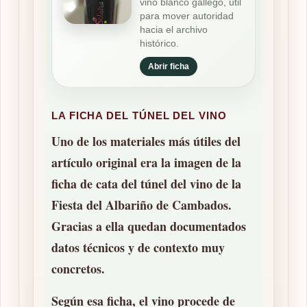
vino blanco gallego, útil
para mover autoridad
hacia el archivo
histórico.
Abrir ficha
LA FICHA DEL TÚNEL DEL VINO
Uno de los materiales más útiles del
artículo original era la imagen de la
ficha de cata del túnel del vino de la
Fiesta del Albariño de Cambados
.
Gracias a ella quedan documentados
datos técnicos y de contexto muy
concretos.
Según esa ficha, el vino procede de