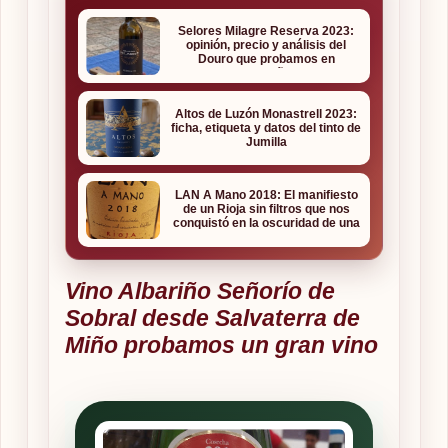
Selores Milagre Reserva 2023:
opinión, precio y análisis del
Douro que probamos en
Guimarães
Altos de Luzón Monastrell 2023:
ficha, etiqueta y datos del tinto de
Jumilla
LAN A Mano 2018: El manifiesto
de un Rioja sin filtros que nos
conquistó en la oscuridad de una
bodega
Vino Albariño Señorío de
Sobral desde Salvaterra de
Miño probamos un gran vino