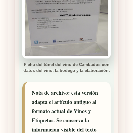
Ficha del túnel del vino de Cambados con
datos del vino, la bodega y la elaboración.
Nota de archivo:
esta versión
adapta el artículo antiguo al
formato actual de Vinos y
Etiquetas. Se conserva la
información visible del texto