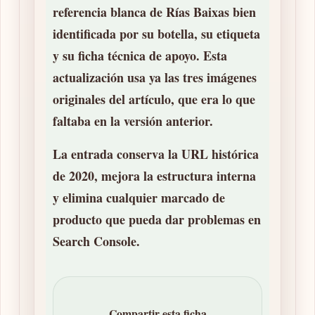
referencia blanca de Rías Baixas bien
identificada por su botella, su etiqueta
y su ficha técnica de apoyo. Esta
actualización usa ya las
tres imágenes
originales del artículo
, que era lo que
faltaba en la versión anterior.
La entrada conserva la URL histórica
de 2020, mejora la estructura interna
y elimina cualquier marcado de
producto que pueda dar problemas en
Search Console.
Compartir esta ficha