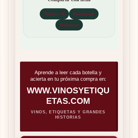
Twitter / X
Facebook
Pinterest
Aprende a leer cada botella y
acierta en tu próxima compra en:
WWW.VINOSYETIQU
ETAS.COM
VINOS, ETIQUETAS Y GRANDES
HISTORIAS