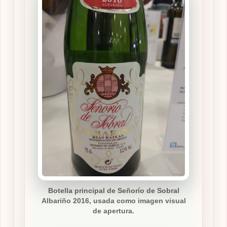
Botella principal de Señorío de Sobral
Albariño 2016, usada como imagen visual
de apertura.