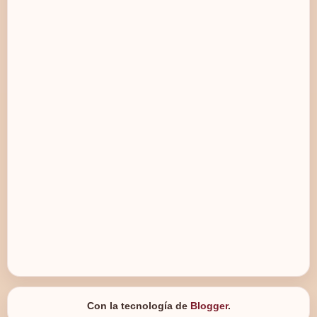
Con la tecnología de
Blogger
.