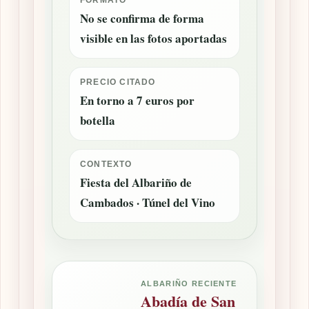
No se confirma de forma
visible en las fotos aportadas
PRECIO CITADO
En torno a 7 euros por
botella
CONTEXTO
Fiesta del Albariño de
Cambados · Túnel del Vino
ALBARIÑO RECIENTE
Abadía de San