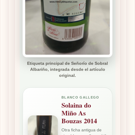
Etiqueta principal de Señorío de Sobral
Albariño, integrada desde el artículo
original.
BLANCO GALLEGO
Solaina do
Miño As
Bouzas 2014
Otra ficha antigua de