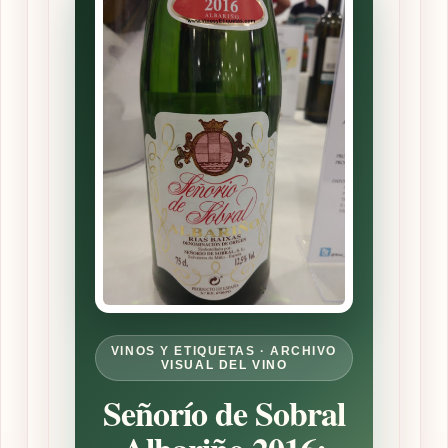
VINOS Y ETIQUETAS · ARCHIVO
VISUAL DEL VINO
Señorío de Sobral