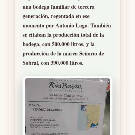
una
bodega familiar de tercera
generación
, regentada en ese
momento por
Antonio Lago
. También
se citaban la
producción total de la
bodega
, con
500.000 litros
, y la
producción de la marca Señorío de
Sobral
, con
390.000 litros
.