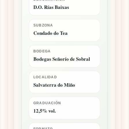
D.O. Rías Baixas
SUBZONA
Condado do Tea
BODEGA
Bodegas Señorío de Sobral
LOCALIDAD
Salvaterra do Miño
GRADUACIÓN
12,5% vol.
FORMATO