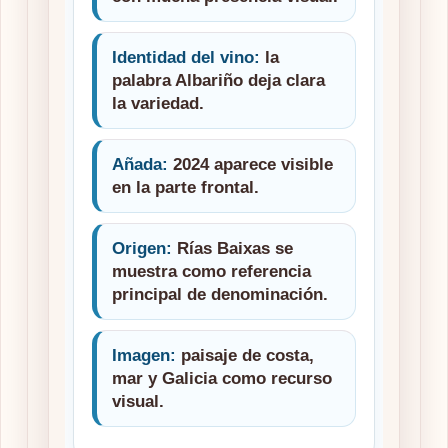
Identidad del vino:
la
palabra Albariño deja clara
la variedad.
Añada:
2024 aparece visible
en la parte frontal.
Origen:
Rías Baixas se
muestra como referencia
principal de denominación.
Imagen:
paisaje de costa,
mar y Galicia como recurso
visual.