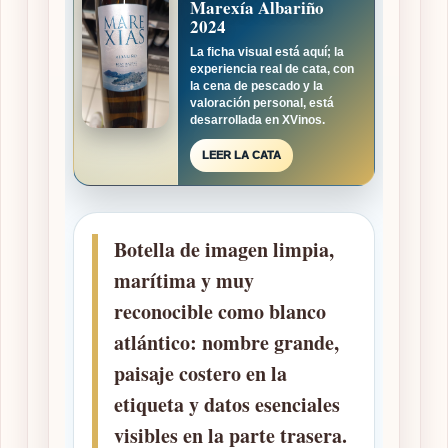
Marexía Albariño
2024
La ficha visual está aquí; la
experiencia real de cata, con
la cena de pescado y la
valoración personal, está
desarrollada en XVinos.
LEER LA CATA
Botella de imagen limpia,
marítima y muy
reconocible como blanco
atlántico: nombre grande,
paisaje costero en la
etiqueta y datos esenciales
visibles en la parte trasera.