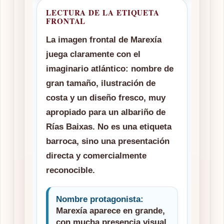
LECTURA DE LA ETIQUETA
FRONTAL
La imagen frontal de Marexía
juega claramente con el
imaginario atlántico: nombre de
gran tamaño, ilustración de
costa y un diseño fresco, muy
apropiado para un albariño de
Rías Baixas. No es una etiqueta
barroca, sino una presentación
directa y comercialmente
reconocible.
Nombre protagonista:
Marexía aparece en grande,
con mucha presencia visual.