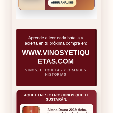
ABRIR ANÁLISIS
Aprende a leer cada botella y
acierta en tu próxima compra en:
WWW.VINOSYETIQU
ETAS.COM
VINOS, ETIQUETAS Y GRANDES
HISTORIAS
AQUI TIENES OTROS VINOS QUE TE
GUSTARÁN:
Altano Douro 2022: ficha,