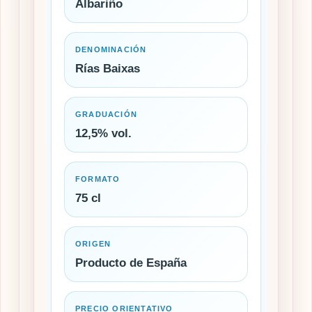
Albariño
DENOMINACIÓN
Rías Baixas
GRADUACIÓN
12,5% vol.
FORMATO
75 cl
ORIGEN
Producto de España
PRECIO ORIENTATIVO