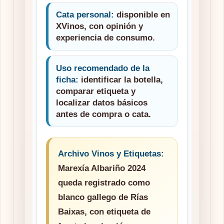
Cata personal:
disponible en
XVinos, con opinión y
experiencia de consumo.
Uso recomendado de la
ficha:
identificar la botella,
comparar etiqueta y
localizar datos básicos
antes de compra o cata.
Archivo Vinos y Etiquetas:
Marexía Albariño 2024
queda registrado como
blanco gallego de Rías
Baixas, con etiqueta de