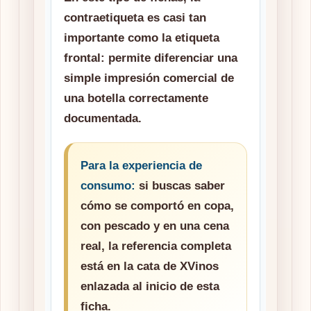
contraetiqueta es casi tan
importante como la etiqueta
frontal: permite diferenciar una
simple impresión comercial de
una botella correctamente
documentada.
Para la experiencia de
consumo:
si buscas saber
cómo se comportó en copa,
con pescado y en una cena
real, la referencia completa
está en la cata de XVinos
enlazada al inicio de esta
ficha.