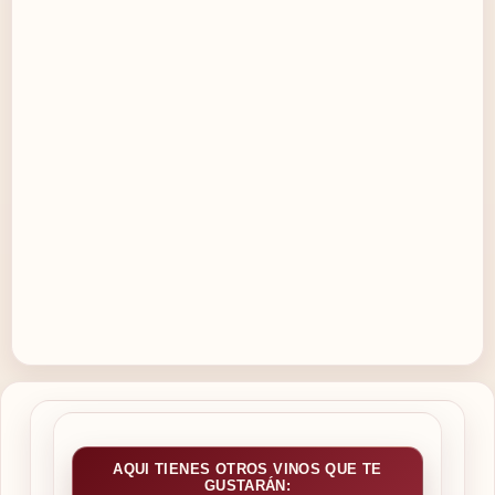
AQUI TIENES OTROS VINOS QUE TE
GUSTARÁN: