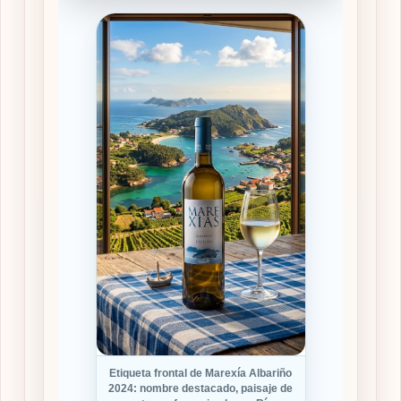
Etiqueta frontal de Marexía Albariño
2024: nombre destacado, paisaje de