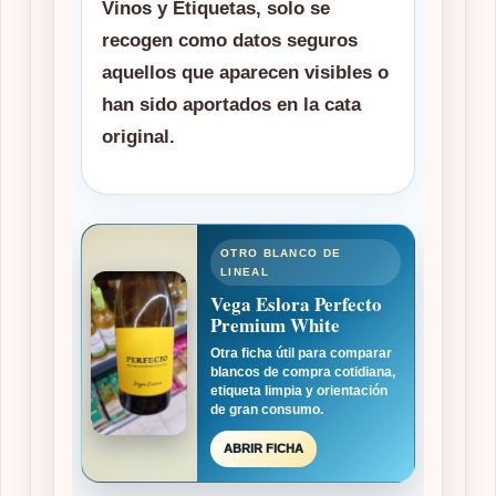
Vinos y Etiquetas, solo se
recogen como datos seguros
aquellos que aparecen visibles o
han sido aportados en la cata
original.
OTRO BLANCO DE
LINEAL
Vega Eslora Perfecto
Premium White
Otra ficha útil para comparar
blancos de compra cotidiana,
etiqueta limpia y orientación
de gran consumo.
ABRIR FICHA