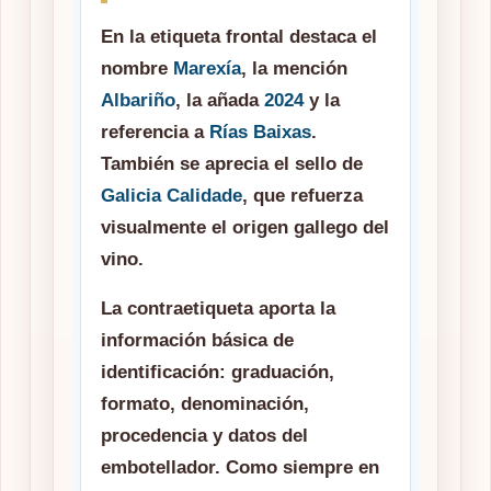
En la etiqueta frontal destaca el
nombre
Marexía
, la mención
Albariño
, la añada
2024
y la
referencia a
Rías Baixas
.
También se aprecia el sello de
Galicia Calidade
, que refuerza
visualmente el origen gallego del
vino.
La contraetiqueta aporta la
información básica de
identificación: graduación,
formato, denominación,
procedencia y datos del
embotellador. Como siempre en