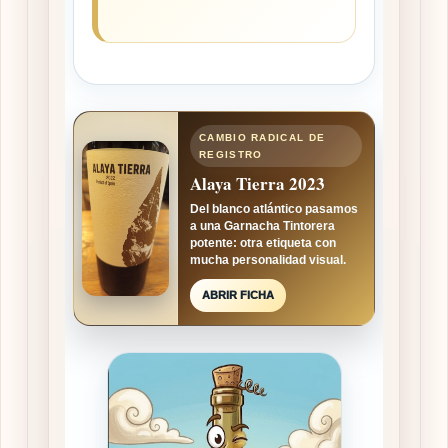
CAMBIO RADICAL DE
REGISTRO
Alaya Tierra 2023
Del blanco atlántico pasamos
a una Garnacha Tintorera
potente: otra etiqueta con
mucha personalidad visual.
ABRIR FICHA