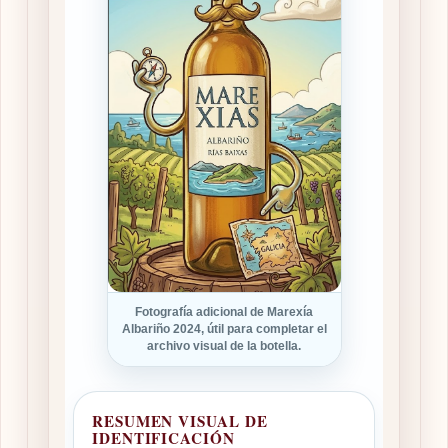
Fotografía adicional de Marexía
Albariño 2024, útil para completar el
archivo visual de la botella.
RESUMEN VISUAL DE
IDENTIFICACIÓN