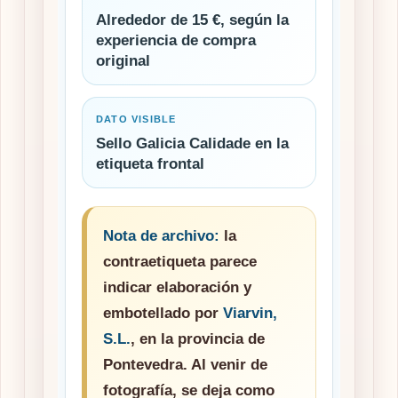
Alrededor de 15 €, según la
experiencia de compra
original
DATO VISIBLE
Sello Galicia Calidade en la
etiqueta frontal
Nota de archivo:
la
contraetiqueta parece
indicar elaboración y
embotellado por
Viarvin,
S.L.
, en la provincia de
Pontevedra. Al venir de
fotografía, se deja como