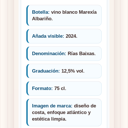
Botella:
vino blanco Marexía
Albariño.
Añada visible:
2024.
Denominación:
Rías Baixas.
Graduación:
12,5% vol.
Formato:
75 cl.
Imagen de marca:
diseño de
costa, enfoque atlántico y
estética limpia.