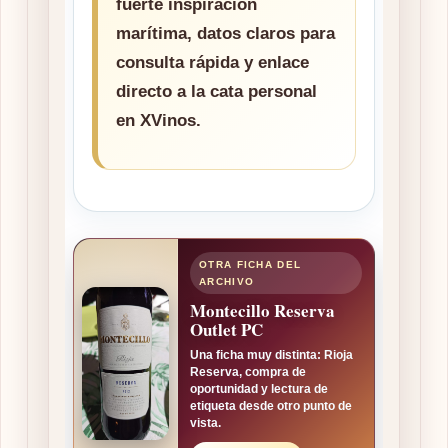
fuerte inspiración
marítima, datos claros para
consulta rápida y enlace
directo a la cata personal
en XVinos.
OTRA FICHA DEL
ARCHIVO
Montecillo Reserva
Outlet PC
Una ficha muy distinta: Rioja
Reserva, compra de
oportunidad y lectura de
etiqueta desde otro punto de
vista.