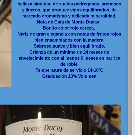
belleza singular, de suelos pedregosos, arenosos
y ligeros, que produce vinos equilibrados, de
marcado cromatismo y delicada mineralidad.
Nota de Cata de Monte Ducay:
Bonito color rojo cereza.
Nariz de gran elegancia con notas de frutos rojos
bien ensamblados con la madera.
Sabroso,suave y bien equilibrado.
Crianza de un minimo de 24 meses de
envejecimiento con al menos 6 meses en barrica
de roble.
Temperatura de servicio 14-16ºC
Graduación 13% Volumen