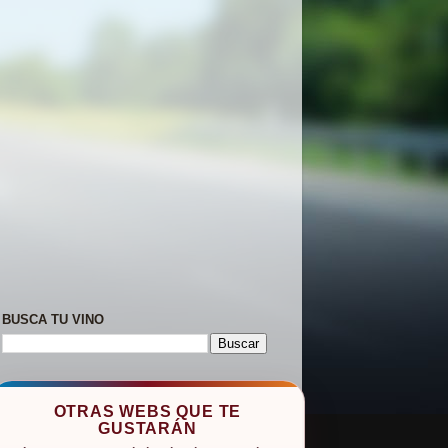
BUSCA TU VINO
OTRAS WEBS QUE TE
GUSTARÁN