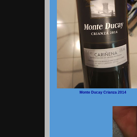
Monte Ducay Crianza 2014