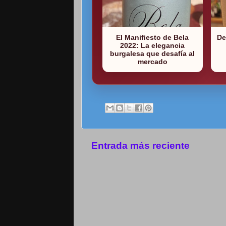
El Manifiesto de Bela
De
2022: La elegancia
burgalesa que desafía al
mercado
Entrada más reciente