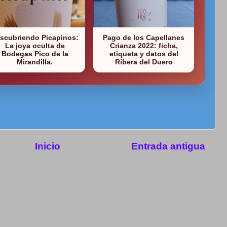
scubriendo Picapinos:
Pago de los Capellanes
La joya oculta de
Crianza 2022: ficha,
Bodegas Pico de la
etiqueta y datos del
Mirandilla.
Ribera del Duero
Inicio
Entrada antigua