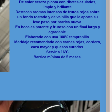
De color cereza picota con ribetes azulados,
limpio y brillante.
Destacan aromas intensos de frutos rojos sobre
un fondo tostado y de vainilla que le aporta su
leve paso por barrica nueva.
En boca es potente y frutoso con un final largo y
agradable.
Elaborado con uva 100% tempranillo.
Maridaje recomendado con carnes rojas, cordero,
caza mayor y quesos curados.
Servir a 16ºC
Barrica mínima de 5 meses.