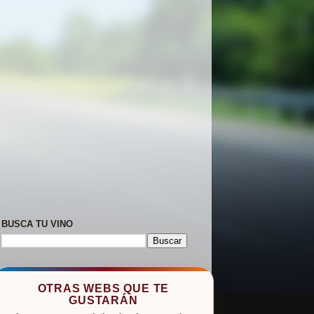
BUSCA TU VINO
OTRAS WEBS QUE TE
GUSTARÁN