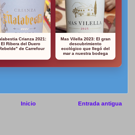
labestia Crianza 2021:
Mas Vilella 2023: El gran
El Ribera del Duero
descubrimiento
Rebelde" de Carrefour
ecológico que llegó del
mar a nuestra bodega
Inicio
Entrada antigua