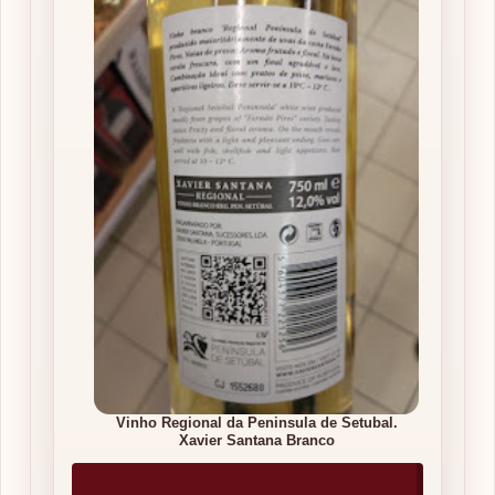
Vinho Regional da Peninsula de Setubal.
Xavier Santana Branco