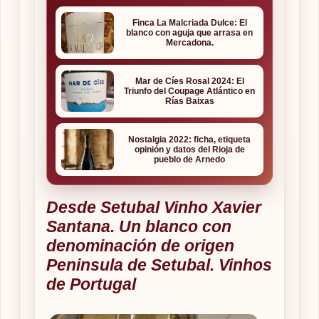
Finca La Malcriada Dulce: El
blanco con aguja que arrasa en
Mercadona.
Mar de Cíes Rosal 2024: El
Triunfo del Coupage Atlántico en
Rías Baixas
Nostalgia 2022: ficha, etiqueta
opinión y datos del Rioja de
pueblo de Arnedo
Desde Setubal Vinho Xavier
Santana. Un blanco con
denominación de origen
Peninsula de Setubal. Vinhos
de Portugal