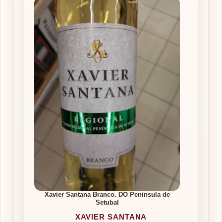
Xavier Santana Branco. DO Peninsula de
Setubal
XAVIER SANTANA