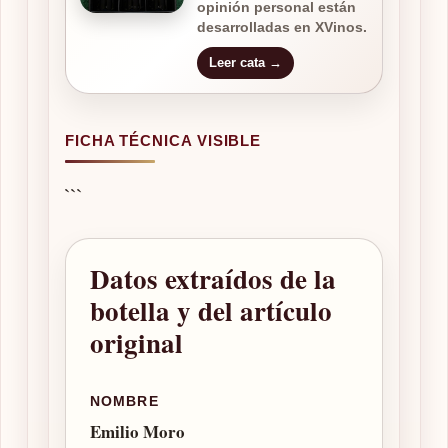
opinión personal están
desarrolladas en XVinos.
Leer cata →
FICHA TÉCNICA VISIBLE
```
Datos extraídos de la
botella y del artículo
original
NOMBRE
Emilio Moro