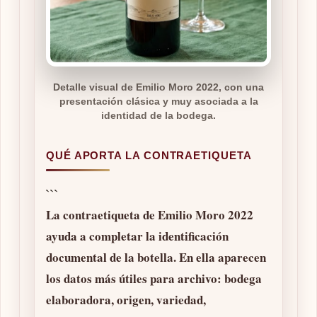
Detalle visual de Emilio Moro 2022, con una
presentación clásica y muy asociada a la
identidad de la bodega.
QUÉ APORTA LA CONTRAETIQUETA
```
La contraetiqueta de Emilio Moro 2022
ayuda a completar la identificación
documental de la botella. En ella aparecen
los datos más útiles para archivo: bodega
elaboradora, origen, variedad,