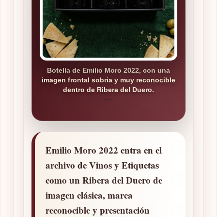
Botella de Emilio Moro 2022, con una
imagen frontal sobria y muy reconocible
dentro de Ribera del Duero.
```
Emilio Moro 2022
entra en el
archivo de Vinos y Etiquetas
como un Ribera del Duero de
imagen clásica, marca
reconocible y presentación