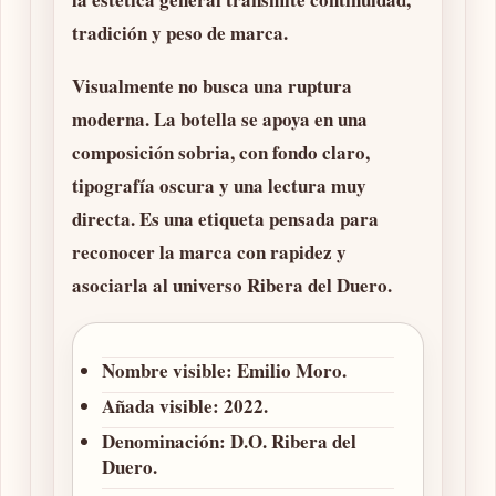
tradición y peso de marca.
Visualmente no busca una ruptura
moderna. La botella se apoya en una
composición sobria, con fondo claro,
tipografía oscura y una lectura muy
directa. Es una etiqueta pensada para
reconocer la marca con rapidez y
asociarla al universo Ribera del Duero.
Nombre visible:
Emilio Moro.
Añada visible:
2022.
Denominación:
D.O. Ribera del
Duero.