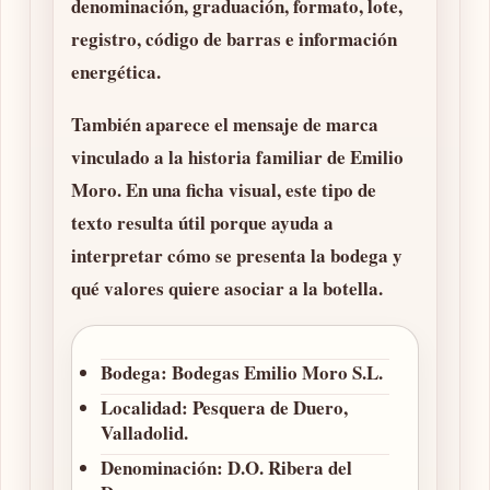
denominación, graduación, formato, lote,
registro, código de barras e información
energética.
También aparece el mensaje de marca
vinculado a la historia familiar de Emilio
Moro. En una ficha visual, este tipo de
texto resulta útil porque ayuda a
interpretar cómo se presenta la bodega y
qué valores quiere asociar a la botella.
Bodega:
Bodegas Emilio Moro S.L.
Localidad:
Pesquera de Duero,
Valladolid.
Denominación:
D.O. Ribera del