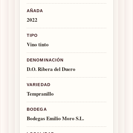
AÑADA
2022
TIPO
Vino tinto
DENOMINACIÓN
D.O. Ribera del Duero
VARIEDAD
Tempranillo
BODEGA
Bodegas Emilio Moro S.L.