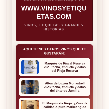
WWW.VINOSYETIQU
ETAS.COM
VINOS, ETIQUETAS Y GRANDES
HISTORIAS
AQUI TIENES OTROS VINOS QUE TE
GUSTARÁN:
Marqués de Riscal Reserva
2021: ficha, etiqueta y datos
del Rioja Reserva
Altos de Luzón Monastrell
2023: ficha, etiqueta y datos
del tinto de Jumilla
El Maquinista Rioja: ¿Vino de
calidad o puro marketing de