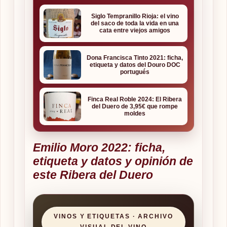
Siglo Tempranillo Rioja: el vino
del saco de toda la vida en una
cata entre viejos amigos
Dona Francisca Tinto 2021: ficha,
etiqueta y datos del Douro DOC
portugués
Finca Real Roble 2024: El Ribera
del Duero de 3,95€ que rompe
moldes
Emilio Moro 2022: ficha,
etiqueta y datos y opinión de
este Ribera del Duero
VINOS Y ETIQUETAS · ARCHIVO
VISUAL DEL VINO