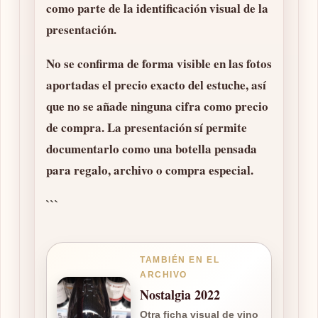
como parte de la identificación visual de la
presentación.
No se confirma de forma visible en las fotos
aportadas el precio exacto del estuche, así
que no se añade ninguna cifra como precio
de compra. La presentación sí permite
documentarlo como una botella pensada
para regalo, archivo o compra especial.
```
TAMBIÉN EN EL
ARCHIVO
Nostalgia 2022
Otra ficha visual de vino