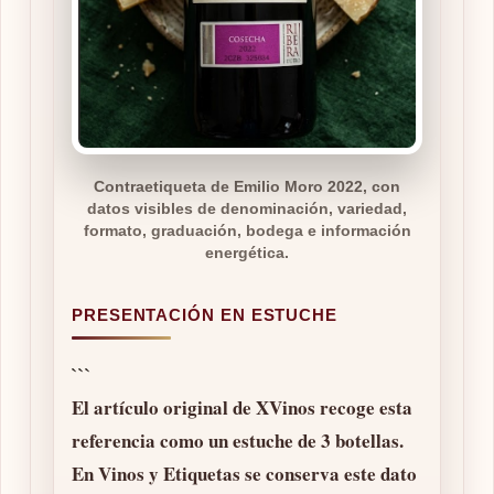
Contraetiqueta de Emilio Moro 2022, con
datos visibles de denominación, variedad,
formato, graduación, bodega e información
energética.
PRESENTACIÓN EN ESTUCHE
```
El artículo original de XVinos recoge esta
referencia como un
estuche de 3 botellas
.
En Vinos y Etiquetas se conserva este dato