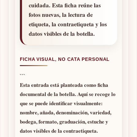
cuidada. Esta ficha reúne las
fotos nuevas, la lectura de
etiqueta, la contraetiqueta y los
datos visibles de la botella.
FICHA VISUAL, NO CATA PERSONAL
```
Esta entrada está planteada como ficha
documental de la botella. Aquí se recoge lo
que se puede identificar visualmente:
nombre, añada, denominación, variedad,
bodega, formato, graduación, estuche y
datos visibles de la contraetiqueta.