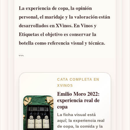
La experiencia de copa, la opinión
personal, el maridaje y la valoración están
desarrollados en XVinos. En Vinos y
Etiquetas el objetivo es conservar la
botella como referencia visual y técnica.
```
CATA COMPLETA EN
XVINOS
Emilio Moro 2022:
experiencia real de
copa
La ficha visual está
aquí; la experiencia real
de copa, la comida y la