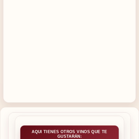
AQUI TIENES OTROS VINOS QUE TE
GUSTARÁN: