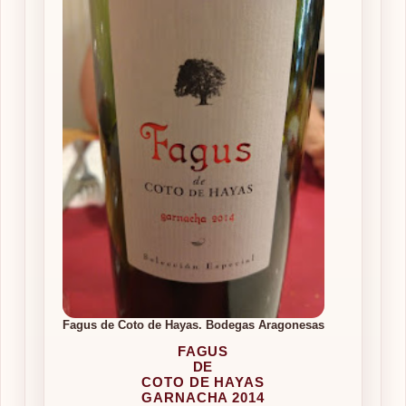
Fagus de Coto de Hayas. Bodegas Aragonesas
FAGUS
DE
COTO DE HAYAS
GARNACHA 2014