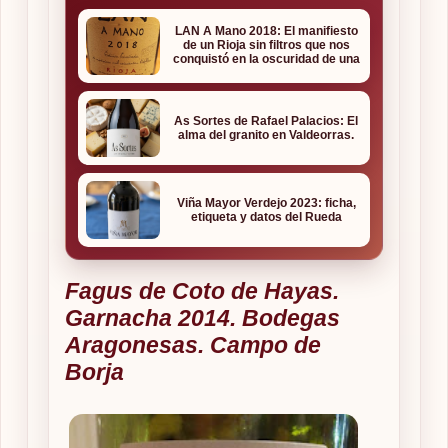
LAN A Mano 2018: El manifiesto
de un Rioja sin filtros que nos
conquistó en la oscuridad de una
bodega
As Sortes de Rafael Palacios: El
alma del granito en Valdeorras.
Viña Mayor Verdejo 2023: ficha,
etiqueta y datos del Rueda
Fagus de Coto de Hayas.
Garnacha 2014. Bodegas
Aragonesas. Campo de
Borja