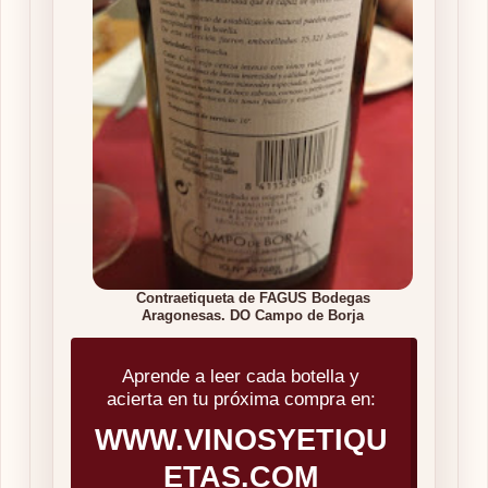
Contraetiqueta de FAGUS Bodegas
Aragonesas. DO Campo de Borja
Aprende a leer cada botella y
acierta en tu próxima compra en:
WWW.VINOSYETIQU
ETAS.COM