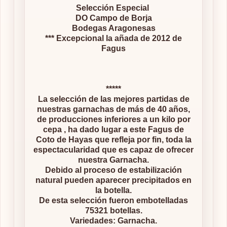
Selección Especial
DO Campo de Borja
Bodegas Aragonesas
*** Excepcional la añada de 2012 de
Fagus
*****
La selección de las mejores partidas de
nuestras garnachas de más de 40 años,
de producciones inferiores a un kilo por
cepa , ha dado lugar a este Fagus de
Coto de Hayas que refleja por fin, toda la
espectacularidad que es capaz de ofrecer
nuestra Garnacha.
Debido al proceso de estabilización
natural pueden aparecer precipitados en
la botella.
De esta selección fueron embotelladas
75321 botellas.
Variedades: Garnacha.