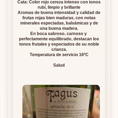
Cata: Color rojo cereza intenso con tonos
rubí, limpio y brillante
Aromas de buena intensidad y calidad de
frutas rojas bien maduras, con notas
minerales especiadas, balsámicas y de
una buena madera.
En boca sabroso, carnoso y
perfectamente equilibrado, destacan los
tonos frutales y especiados de su noble
crianza.
Temperatura de servicio 16ºC
Salud