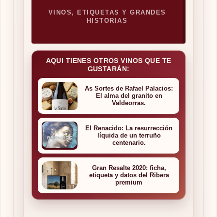
VINOS, ETIQUETAS Y GRANDES
HISTORIAS
AQUI TIENES OTROS VINOS QUE TE
GUSTARÁN:
As Sortes de Rafael Palacios:
El alma del granito en
Valdeorras.
El Renacido: La resurrección
líquida de un terruño
centenario.
Gran Resalte 2020: ficha,
etiqueta y datos del Ribera
premium