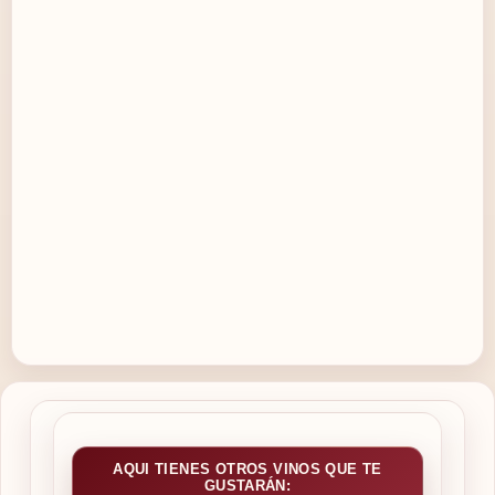
AQUI TIENES OTROS VINOS QUE TE
GUSTARÁN: