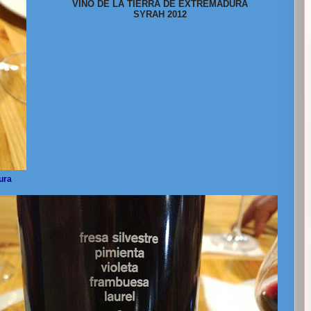
VINO DE LA TIERRA DE EXTREMADURA
SYRAH 2012
ura