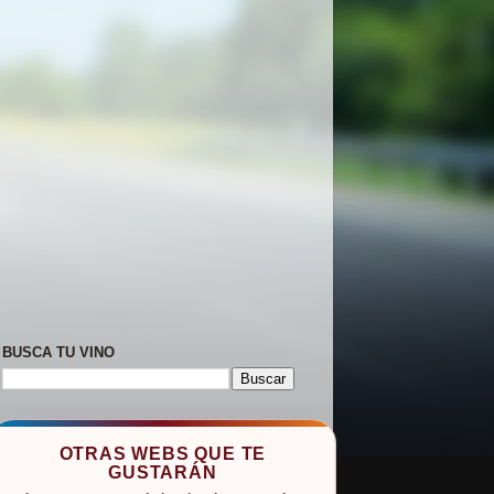
BUSCA TU VINO
OTRAS WEBS QUE TE
GUSTARÁN