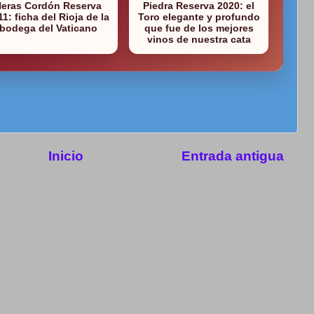
Heras Cordón Reserva
Piedra Reserva 2020: el
11: ficha del Rioja de la
Toro elegante y profundo
bodega del Vaticano
que fue de los mejores
vinos de nuestra cata
Inicio
Entrada antigua